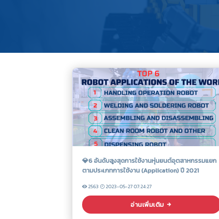
💎6 อันดับสูงสุดการใช้งานหุ่นยนต์อุตสาหกรรมแยก
ตามประเภทการใช้งาน (Application) ปี 2021
2563
2023-05-27 07:24:27
อ่านเพิ่มเติม