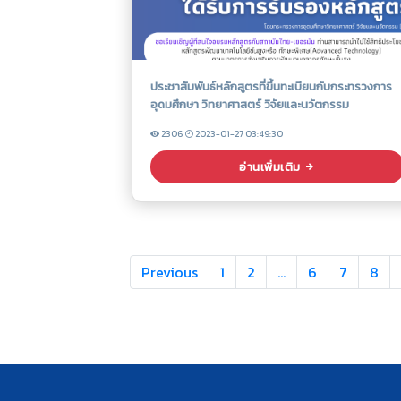
ประชาสัมพันธ์หลักสูตรที่ขึ้นทะเบียนกับกระทรวงการ
อุดมศึกษา วิทยาศาสตร์ วิจัยและนวัตกรรม
2306
2023-01-27 03:49:30
อ่านเพิ่มเติม
Previous
1
2
…
6
7
8