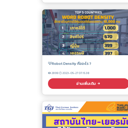
💡Robot Density คืออะไร ?
2899
2023-05-27 07:15:38
อ่านเพิ่มเติม