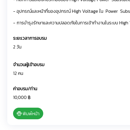
- อุปกรณ์และหน้าที่ของอุปกรณ์ High Voltage ใน Power Subs
- การบำรุงรักษาและความปลอดภัยในการเข้าทำงานในระบบ High
ระยะเวลาการอบรม
2 วัน
จำนวนผู้เข้าอบรม
12 คน
ค่าอบรม/ท่าน
10,000 ฿
พิมพ์หน้า