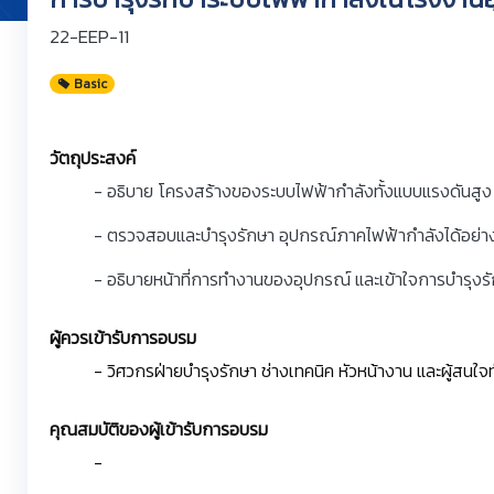
22-EEP-11
Basic
วัตถุประสงค์
- อธิบาย โครงสร้างของระบบไฟฟ้ากำลังทั้งแบบแรงดันสูง
- ตรวจสอบและบำรุงรักษา อุปกรณ์ภาคไฟฟ้ากำลังได้อย่
- อธิบายหน้าที่การทำงานของอุปกรณ์ และเข้าใจการบำรุง
ผู้ควรเข้ารับการอบรม
- วิศวกรฝ่ายบำรุงรักษา ช่างเทคนิค หัวหน้างาน และผู้สนใจท
คุณสมบัติของผู้เข้ารับการอบรม
-