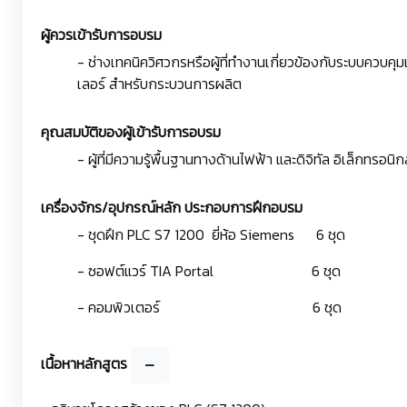
ผู้ควรเข้ารับการอบรม
- ช่างเทคนิควิศวกรหรือผู้ที่ทำงานเกี่ยวข้องกับระบบควบคุม
เลอร์ สำหรับกระบวนการผลิต
คุณสมบัติของผู้เข้ารับการอบรม
- ผู้ที่มีความรู้พื้นฐานทางด้านไฟฟ้า และดิจิทัล อิเล็
เครื่องจักร/อุปกรณ์หลัก ประกอบการฝึกอบรม
- ชุดฝึก PLC S7 1200 ยี่ห้อ Siemens 6 ชุด
- ซอฟต์แวร์ TIA Portal 6 ชุด
- คอมพิวเตอร์ 6 ชุด
เนื้อหาหลักสูตร