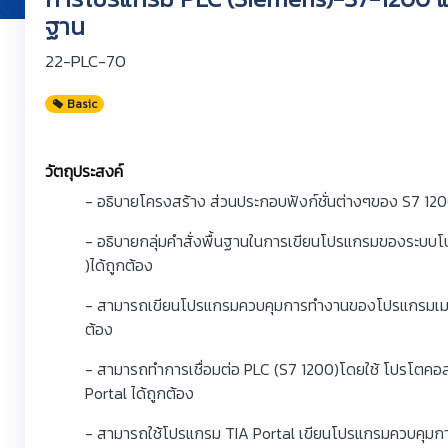
ฐาน
22-PLC-70
Basic
วัตถุประสงค์
- อธิบายโครงสร้าง ส่วนประกอบฟังก์ชั่นต่างๆของ S7 120
- อธิบายกลุ่มคำสั่งพื้นฐานในการเขียนโปรแกรมของระบบ
)ได้ถูกต้อง
- สามารถเขียนโปรแกรมควบคุมการทำงานของโปรแกรมเมเบิ
ต้อง
- สามารถทำการเชื่อมต่อ PLC (S7 1200)โดยใช้ โปรโตค
Portal ได้ถูกต้อง
- สามารถใช้โปรแกรม TIA Portal เขียนโปรแกรมควบคุมกา