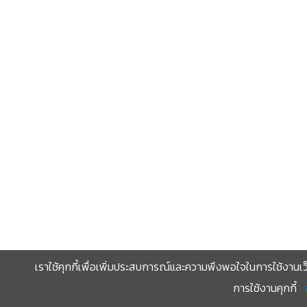
เราใช้คุกกี้เพื่อเพิ่มประสบการณ์และความพึงพอใจในการใช้งานเว
การใช้งานคุกกี้