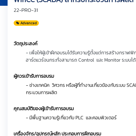
22-PRO-31
Advanced
วัตถุประสงค์
- เพื่อให้ผู้เข้าฝึกอบรมได้รับความรู้ตั้งแต่การสร้างกราฟฟ
ฮาร์ดแวร์จนกระทั่งสามารถ Control และ Monitor ระบบได้
ผู้ควรเข้ารับการอบรม
- ช่างเทคนิค วิศวกร หรือผู้ที่ทำงานเกี่ยวข้องกับระบบ S
กระบวนการผลิต
คุณสมบัติของผู้เข้ารับการอบรม
- มีพื้นฐานความรู้เกี่ยวกับ PLC และคอมพิวเตอร์
เครื่องจักร/อุปกรณ์หลัก ประกอบการฝึกอบรม