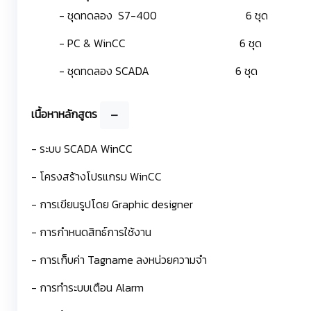
- ชุดทดลอง S7-400 6 ชุด
- PC & WinCC 6 ชุด
- ชุดทดลอง SCADA 6 ชุด
เนื้อหาหลักสูตร
- ระบบ SCADA WinCC
- โครงสร้างโปรแกรม WinCC
- การเขียนรูปโดย Graphic designer
- การกำหนดสิทธ์การใช้งาน
- การเก็บค่า Tagname ลงหน่วยความจำ
- การทำระบบเตือน Alarm