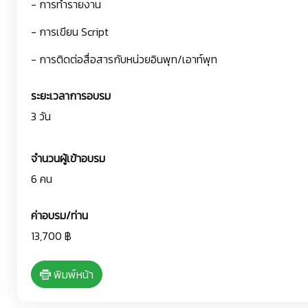
- การทำรายงาน
- การเขียน Script
- การติดต่อสื่อสารกับหน่วยอินพุท/เอาท์พุท
ระยะเวลาการอบรม
3 วัน
จำนวนผู้เข้าอบรม
6 คน
ค่าอบรม/ท่าน
13,700 ฿
พิมพ์หน้า