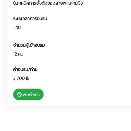
8.เทคนิคการตั้งตึงของสายพานไทม์มิ่ง
ระยะเวลาการอบรม
1 วัน
จำนวนผู้เข้าอบรม
12 คน
ค่าอบรม/ท่าน
3,700 ฿
พิมพ์หน้า