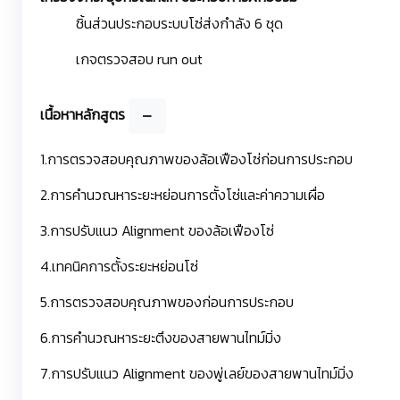
ชิ้นส่วนประกอบระบบโซ่ส่งกำลัง 6 ชุด
เกจตรวจสอบ run out
เนื้อหาหลักสูตร
1.การตรวจสอบคุณภาพของล้อเฟืองโซ่ก่อนการประกอบ
2.การคำนวณหาระยะหย่อนการตั้งโซ่และค่าความเผื่อ
3.การปรับแนว Alignment ของล้อเฟืองโซ่
4.เทคนิคการตั้งระยะหย่อนโซ่
5.การตรวจสอบคุณภาพของก่อนการประกอบ
6.การคำนวณหาระยะตึงของสายพานไทม์มิ่ง
7.การปรับแนว Alignment ของพู่เลย์ของสายพานไทม์มิ่ง