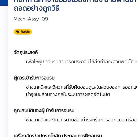
ถอดอย่างถูกวิธี
Mech-Assy-09
Basic
วัตถุประสงค์
เพื่อให้ผู้เข้าอบรมสามารถประกอบโซ่ส่งกำลัง/สายพานไทมมิ่
ผู้ควรเข้ารับการอบรม
ช่างเทคนิคและวิศวกรที่รับผิดชอบดูแลในส่วนของการออกแบบ
บำรุงชิ้นส่วนทางกลในระบบการผลิตอัตโนมัติ
คุณสมบัติของผู้เข้ารับการอบรม
ช่างเทคนิคและวิศวกรด้านซ่อมบำรุงหรือการออกแบบเครื่อ
เครื่องจักร/อุปกรณ์หลัก ประกอบการฝึกอบรม