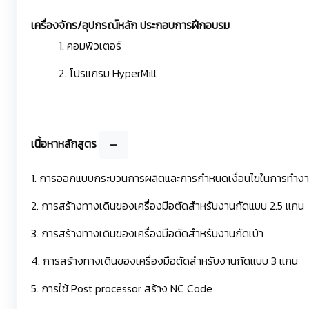
เครื่องจักร/อุปกรณ์หลัก ประกอบการฝึกอบรม
1. คอมพิวเตอร์
2. โปรแกรม HyperMill
เนื้อหาหลักสูตร
1. การออกแบบกระบวนการผลิตและการกำหนดเงื่อนไขในการทำงาน
2. การสร้างทางเดินของเครื่องมือตัดสำหรับงานกัดแบบ 2.5 แกน
3. การสร้างทางเดินของเครื่องมือตัดสำหรับงานกัดเบ้า
4. การสร้างทางเดินของเครื่องมือตัดสำหรับงานกัดแบบ 3 แกน
5. การใช้ Post processor สร้าง NC Code