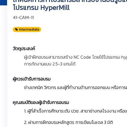
โปรแกรม HyperMill
41-CAM-11
Intermediate
วัตถุประสงค์
ผู้เข้าฝึกอบรมสามารถสร้าง NC Code โดยใช้โปรแกรม hype
การกัดงานแบบ 2.5-3 แกนได้
ผู้ควรเข้ารับการอบรม
ช่างเทคนิค วิศวกร และผู้ที่ทำงานด้านการออกแบบ หรือการ
คุณสมบัติของผู้เข้ารับการอบรม
1. ผู้ที่สำเร็จการศึกษาระดับ ปวช. สาขาช่างกลโรงงาน หรื
2. ผ่านการฝึกอบรมหลักสูตร การเขียนโมเดล 3 มิติ