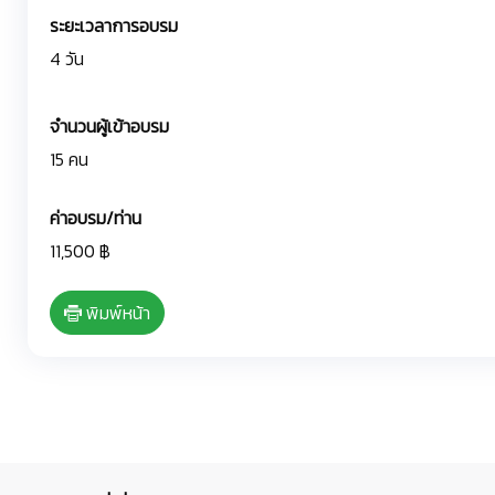
ระยะเวลาการอบรม
4 วัน
จำนวนผู้เข้าอบรม
15 คน
ค่าอบรม/ท่าน
11,500 ฿
พิมพ์หน้า