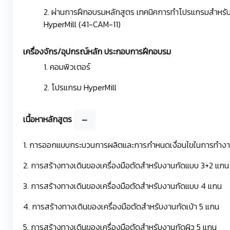
2. ผ่านการฝึกอบรมหลักสูตร เทคนิคการทำโปรแกรมสำหรับ
HyperMill (41-CAM-11)
เครื่องจักร/อุปกรณ์หลัก ประกอบการฝึกอบรม
1. คอมพิวเตอร์
2. โปรแกรม HyperMill
เนื้อหาหลักสูตร
1. การออกแบบกระบวนการผลิตและการกำหนดเงื่อนไขในการทำงาน
2. การสร้างทางเดินของเครื่องมือตัดสำหรับงานกัดแบบ 3+2 แกน
3. การสร้างทางเดินของเครื่องมือตัดสำหรับงานกัดแบบ 4 แกน
4. การสร้างทางเดินของเครื่องมือตัดสำหรับงานกัดเบ้า 5 แกน
5. การสร้างทางเดินของเครื่องมือตัดสำหรับงานกัดผิว 5 แกน