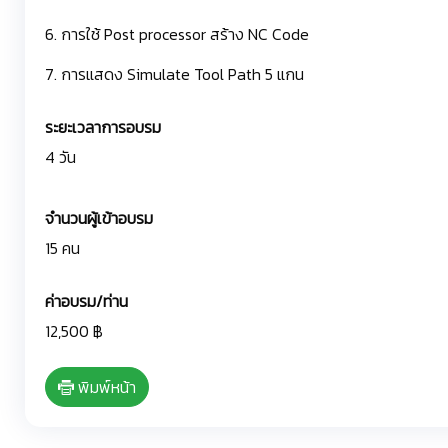
6. การใช้ Post processor สร้าง NC Code
7. การแสดง Simulate Tool Path 5 แกน
ระยะเวลาการอบรม
4 วัน
จำนวนผู้เข้าอบรม
15 คน
ค่าอบรม/ท่าน
12,500 ฿
พิมพ์หน้า