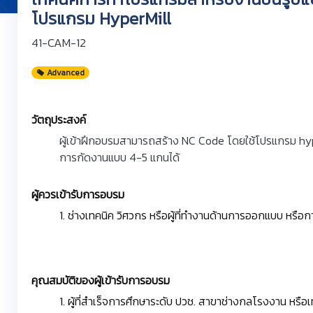
โปรแกรม HyperMill
41-CAM-12
Advanced
วัตถุประสงค์
ผู้เข้าฝึกอบรมสามารถสร้าง NC Code โดยใช้โปรแกรม hype
การกัดงานแบบ 4-5 แกนได้
ผู้ควรเข้ารับการอบรม
1. ช่างเทคนิค วิศวกร หรือผู้ที่ทำงานด้านการออกแบบ หรือ
คุณสมบัติของผู้เข้ารับการอบรม
1. ผู้ที่สำเร็จการศึกษาระดับ ปวช. สาขาช่างกลโรงงาน หรื