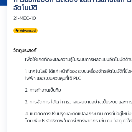
อัตโนมัติ
21-MEC-10
Advanced
วัตถุประสงค์
เพื่อให้เกิดทักษะและความรู้ในระบบการผลิตแบบอัตโนมัติด้านต
1. เทคโนโลยี ได้แก่ หน้าที่ของระบบเครื่องจักรอัตโนมัติที
ไฟฟ้า และระบบควบคุมที่ใช้ PLC
2. การทำงานเป็นทีม
3. การจัดการ ได้แก่ การวางแผนงานอย่างเป็นระบบ และก
4. แนวคิดการปรับปรุงและดัดแปลงกระบวน การที่มีอยู่ให้มี
โดยเพิ่มประสิทธิภาพในการใช้ทรัพยากร เช่น คน วัสดุ ค่าใช