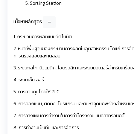
5. Sorting Station
เนื้อหาหลักสูตร
1. กระบวนการผลิตแบบอัตโนมัติ
2. หน้าที่พื้นฐานของกระบวนการผลิตในอุตสาหกรรม ได้แก่ การจ
การตรวจสอบและทดสอบ
3. ระบบกลไก, นิวแมติก, ไฮดรอลิก และระบบมอเตอร์สำหรับเครื่อง
4. ระบบเซ็นเซอร์
5. การควบคุมโดยใช้ PLC
6. การออกแบบ, ติดตั้ง, โปรแกรม และค้นหาจุดบกพร่องสำหรับเค
7. การวางแผนการทำงานในการทำโครงงาน แมคคาทรอนิกส์
8. การทำงานเป็นทีม และการจัดการ