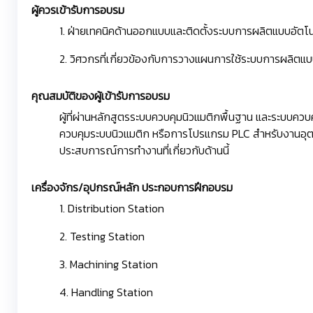
ผู้ควรเข้ารับการอบรม
1. ฝ่ายเทคนิคด้านออกแบบและติดตั้งระบบการผลิตแบบอัตโน
2. วิศวกรที่เกี่ยวข้องกับการวางแผนการใช้ระบบการผลิตแบ
คุณสมบัติของผู้เข้ารับการอบรม
ผู้ที่ผ่านหลักสูตรระบบควบคุมนิวแมติกพื้นฐาน และระบบควบ
ควบคุมระบบนิวแมติก หรือการโปรแกรม PLC สำหรับงานอุตส
ประสบการณ์การทำงานที่เกี่ยวกับด้านนี้
เครื่องจักร/อุปกรณ์หลัก ประกอบการฝึกอบรม
1. Distribution Station
2. Testing Station
3. Machining Station
4. Handling Station