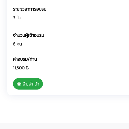
ระยะเวลาการอบรม
3 วัน
จำนวนผู้เข้าอบรม
6 คน
ค่าอบรม/ท่าน
11,500 ฿
พิมพ์หน้า