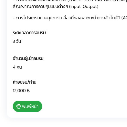
สัญญาณการควบคุมแบบต่างๆ (Input, Output)
- การโปรแกรมควบคุมการเคลื่อนที่ของพาหนะนำทางอัตโนมัติ (AG
ระยะเวลาการอบรม
3 วัน
จำนวนผู้เข้าอบรม
4 คน
ค่าอบรม/ท่าน
12,000 ฿
พิมพ์หน้า