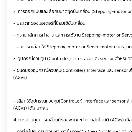
2. การออกแบบและเลือกขนาดชุดขับเคลื่อน (Stepping-motor o
- ประเภทของมอเตอร์ที่นิยมใช้ขับเคลื่อน
- ทราบหลักการทำงาน และการใช้งาน Stepping-motor or Servo
- สามารถเลือกใช้ Stepping-motor or Servo-motor มาตรฐานไ
3. อุปกรณ์ควบคุม (Controller), Interface และ sensor สำหรับ
- ชนิดของอุปกรณ์ควบคุม(Controller), Interface และ sensor 
(AGVs)
- เลือกใช้อุปกรณ์ควบคุม(Controller), Interface และ sensor 
(AGVs) ได้เหมาะสม
4. การควบคุมการเคลื่อนที่ของพาหนะนำทางอัตโนมัติ (AGVs) เบื้
- การใช้โปรแกรมคอมพิวเตอร์ (ภาษาC/ C++/ C#/ Basic) ควบคุ