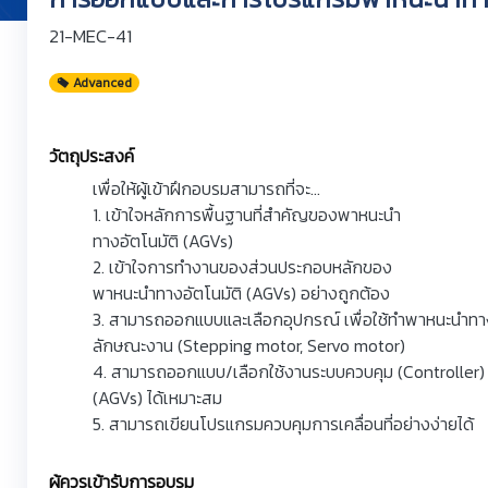
21-MEC-41
Advanced
วัตถุประสงค์
เพื่อให้ผู้เข้าฝึกอบรมสามารถที่จะ...
1. เข้าใจหลักการพื้นฐานที่สำคัญของพาหนะนำ
ทางอัตโนมัติ (AGVs)
2. เข้าใจการทำงานของส่วนประกอบหลักของ
พาหนะนำทางอัตโนมัติ (AGVs) อย่างถูกต้อง
3. สามารถออกแบบและเลือกอุปกรณ์ เพื่อใช้ทำพาหนะนำทาง
ลักษณะงาน (Stepping motor, Servo motor)
4. สามารถออกแบบ/เลือกใช้งานระบบควบคุม (Controller)
(AGVs) ได้เหมาะสม
5. สามารถเขียนโปรแกรมควบคุมการเคลื่อนที่อย่างง่ายได้
ผู้ควรเข้ารับการอบรม