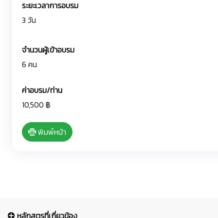
ระยะเวลาการอบรม
3 วัน
จำนวนผู้เข้าอบรม
6 คน
ค่าอบรม/ท่าน
10,500 ฿
พิมพ์หน้า
หลักสูตรที่เกี่ยวข้อง