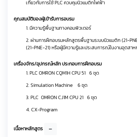
เกี่ยวกับการใช้ PLC ควบคุมนิวแมติกไฟฟ้า
คุณสมบัติของผู้เข้ารับการอบรม
1. มีความรู้พื้นฐานทางคอมพิวเตอร์
2. ผ่านการฝึกอบรมหลักสูตรพื้นฐานระบบนิวแมติก (21-PN
(21-PNE-21) หรือผู้มีความรู้และประสบการณ์ในงานอุตสา
เครื่องจักร/อุปกรณ์หลัก ประกอบการฝึกอบรม
1. PLC OMRON CQM1H CPU 51 6 ชุด
2. Simulation Machine 6 ชุด
3. PLC OMRON CJ1M CPU 21 6 ชุด
4. CX-Program
เนื้อหาหลักสูตร