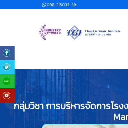
038-215033-39
กลุ่มวิชา การบริหารจัดการโรง
Ma