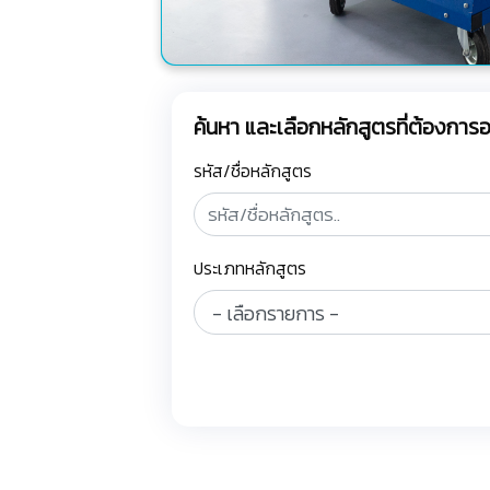
ค้นหา และเลือกหลักสูตรที่ต้องกา
รหัส/ชื่อหลักสูตร
ประเภทหลักสูตร