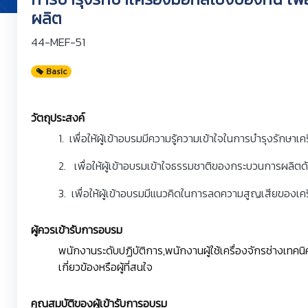
ผลิต
44-MEF-51
Basic
วัตถุประสงค์
1. เพื่อให้ผู้เข้าอบรมมีความรู้ความเข้าใจในการบำรุงรักษาเคร
2. เพื่อให้ผู้เข้าอบรมเข้าใจธรรมชาติของกระบวนการผลิตด้
3. เพื่อให้ผู้เข้าอบรมมีแนวคิดในการลดความสูญเสียของเค
ผู้ควรเข้ารับการอบรม
พนักงานระดับปฏิบัติการ,พนักงานผู้ใช้เครื่องจักรช่างเทคนิค,
เกี่ยวข้องหรือผู้ที่สนใจ
คุณสมบัติของผู้เข้ารับการอบรม