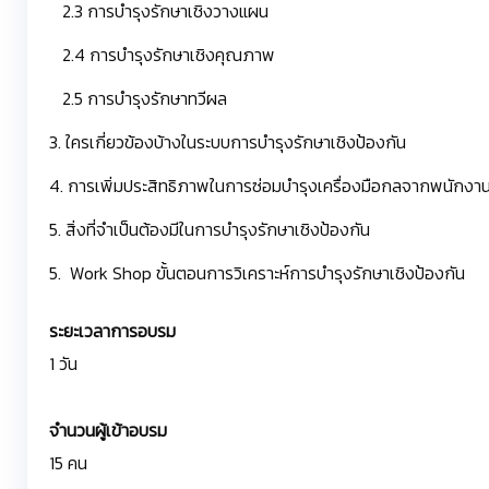
2.3 การบำรุงรักษาเชิงวางแผน
2.4 การบำรุงรักษาเชิงคุณภาพ
2.5 การบำรุงรักษาทวีผล
3. ใครเกี่ยวข้องบ้างในระบบการบำรุงรักษาเชิงป้องกัน
4. การเพิ่มประสิทธิภาพในการซ่อมบำรุงเครื่องมือกลจากพนักงาน
5. สิ่งที่จำเป็นต้องมีในการบำรุงรักษาเชิงป้องกัน
5. Work Shop ขั้นตอนการวิเคราะห์การบำรุงรักษาเชิงป้องกัน
ระยะเวลาการอบรม
1 วัน
จำนวนผู้เข้าอบรม
15 คน