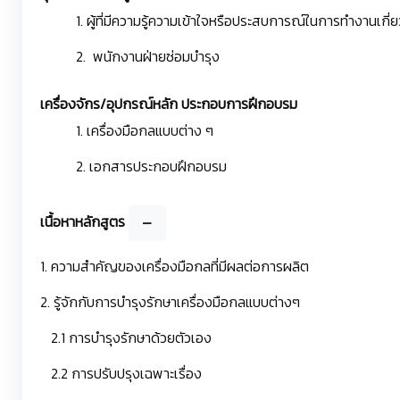
1. ผู้ที่มีความรู้ความเข้าใจหรือประสบการณ์ในการทำงานเกี่
2. พนักงานฝ่ายซ่อมบำรุง
เครื่องจักร/อุปกรณ์หลัก ประกอบการฝึกอบรม
1. เครื่องมือกลแบบต่าง ๆ
2. เอกสารประกอบฝึกอบรม
เนื้อหาหลักสูตร
1. ความสำคัญของเครื่องมือกลที่มีผลต่อการผลิต
2. รู้จักกับการบำรุงรักษาเครื่องมือกลแบบต่างๆ
2.1 การบำรุงรักษาด้วยตัวเอง
2.2 การปรับปรุงเฉพาะเรื่อง