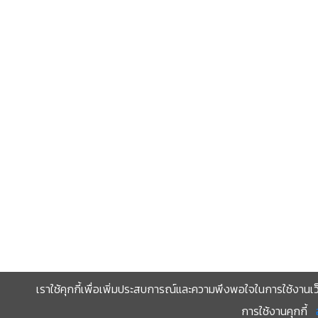
เราใช้คุกกี้เพื่อเพิ่มประสบการณ์และความพึงพอใจในการใช้งานเว
การใช้งานคุกกี้