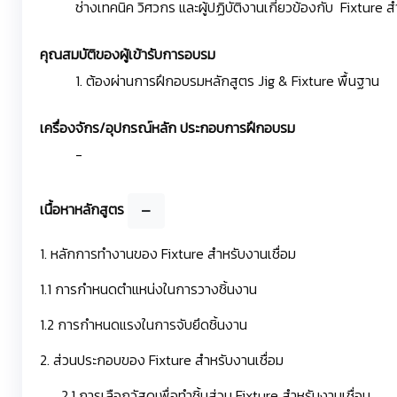
ช่างเทคนิค วิศวกร และผู้ปฏิบัติงานเกี่ยวข้องกับ Fixture ส
คุณสมบัติของผู้เข้ารับการอบรม
1. ต้องผ่านการฝึกอบรมหลักสูตร Jig & Fixture พื้นฐาน
เครื่องจักร/อุปกรณ์หลัก ประกอบการฝึกอบรม
-
เนื้อหาหลักสูตร
1. หลักการทำงานของ Fixture สำหรับงานเชื่อม
1.1 การกำหนดตำแหน่งในการวางชิ้นงาน
1.2 การกำหนดแรงในการจับยึดชิ้นงาน
2. ส่วนประกอบของ Fixture สำหรับงานเชื่อม
2.1 การเลือกวัสดุเพื่อทำชิ้นส่วน Fixture สำหรับงานเชื่อม