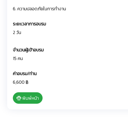
6. ความปลอดภัยในการทำงาน
ระยะเวลาการอบรม
2 วัน
จำนวนผู้เข้าอบรม
15 คน
ค่าอบรม/ท่าน
6,600 ฿
พิมพ์หน้า