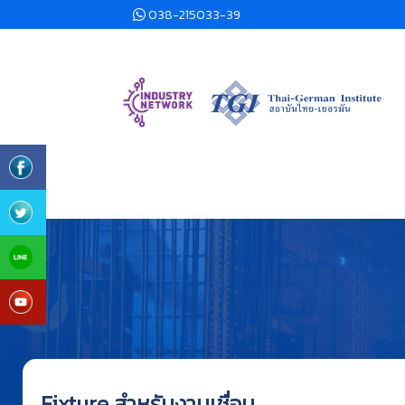
038-215033-39
Fixture สำหรับงานเชื่อม