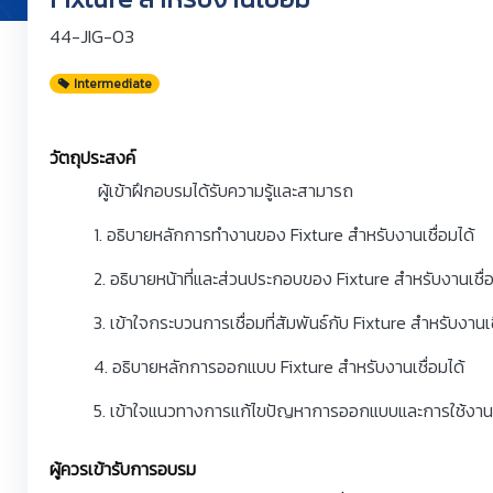
44-JIG-03
Intermediate
วัตถุประสงค์
ผู้เข้าฝึกอบรมได้รับความรู้และสามารถ
1. อธิบายหลักการทำงานของ Fixture สำหรับงานเชื่อมได้
2. อธิบายหน้าที่และส่วนประกอบของ Fixture สำหรับงานเชื่อ
3. เข้าใจกระบวนการเชื่อมที่สัมพันธ์กับ Fixture สำหรับงานเช
4. อธิบายหลักการออกแบบ Fixture สำหรับงานเชื่อมได้
5. เข้าใจแนวทางการแก้ไขปัญหาการออกแบบและการใช้งานข
ผู้ควรเข้ารับการอบรม