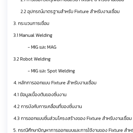
2.2 อุปกรณ์มาตรฐานสำหรับ Fixture สำหรับงานเชื่อม
3. กระบวนการเชื่อม
3.1 Manual Welding
-
MIG และ MAG
3.2 Robot Welding
-
MIG และ Spot Welding
4. หลักการออกแบบ Fixture สำหรับงานเชื่อม
4.1 ข้อมูลเบื้องต้นของชิ้นงาน
4.2 การบังคับการเคลื่อนที่ของชิ้นงาน
4.3 การออกแบบชิ้นส่วนโครงสร้างของ Fixture สำหรับงานเชื่อม
5. กรณีศึกษาปัญหาการออกแบบและการใช้งานของ Fixture สำหรั