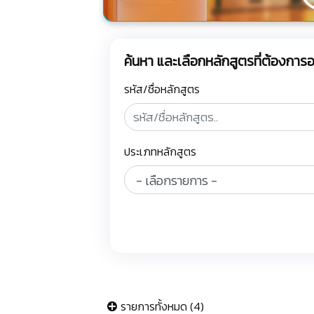
ค้นหา และเลือกหลักสูตรที่ต้องกา
รหัส/ชื่อหลักสูตร
ประเภทหลักสูตร
รายการทั้งหมด (4)