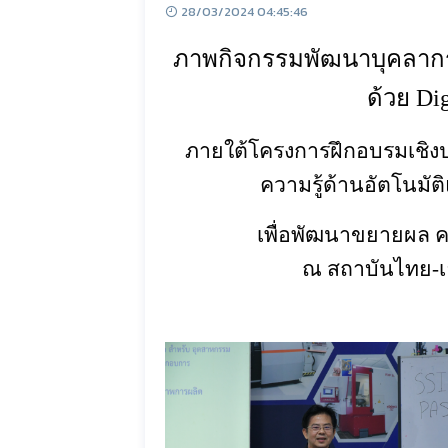
28/03/2024 04:45:46
ภาพกิจกรรมพัฒนาบุคลาก
ด้วย
Dig
ภายใต้โครงการฝึกอบรมเชิงป
ความรู้ด้านอัตโนมัต
เพื่อพัฒนาขยายผล ค
ณ สถาบันไทย-เ