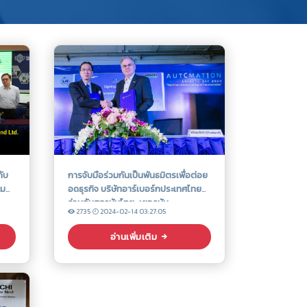
กับ
การจับมือร่วมกันเป็นพันธมิตรเพื่อต่อย
ิม
อดธุรกิจ บริษัทอาร์เบอร์กประเทศไทย
ร่วมกับสถาบันไทย-เยอรมัน
2735
2024-02-14 03:27:05
อ่านเพิ่มเติม