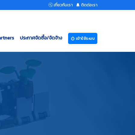
เกี่ยวกับเรา
ติดต่อเรา
rtners
ประกาศจัดซื้อ/จัดจ้าง
เข้าใช้ระบบ