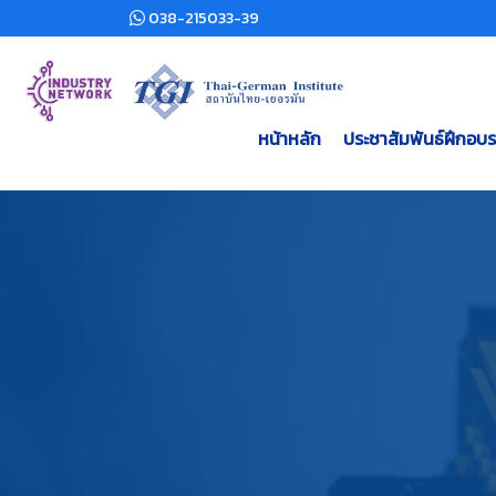
038-215033-39
หน้าหลัก
ประชาสัมพันธ์ฝึกอบ