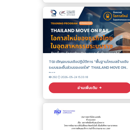
TGI เชิญอบรมเชิงปฏิบัติการ “พื้นฐานโครงสร้างเชิง
ระบบและชิ้นส่วนของรถไฟ” THAILAND MOVE ON
RAIL
292
2026-05-24 15:33:18
อ่านเพิ่มเติม