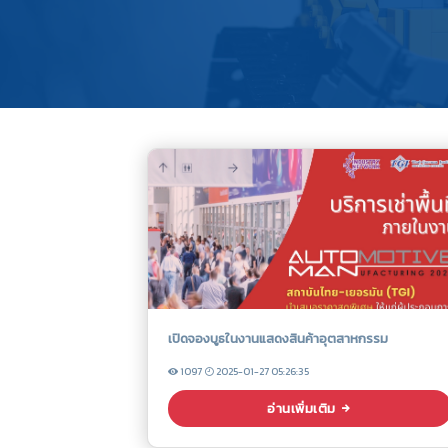
เปิดจองบูธในงานแสดงสินค้าอุตสาหกรรม
1097
2025-01-27 05:26:35
อ่านเพิ่มเติม