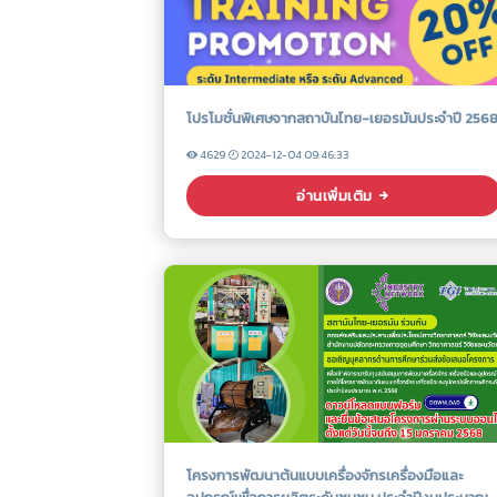
โปรโมชั่นพิเศษจากสถาบันไทย-เยอรมันประจำปี 256
4629
2024-12-04 09:46:33
อ่านเพิ่มเติม
โครงการพัฒนาต้นแบบเครื่องจักรเครื่องมือและ