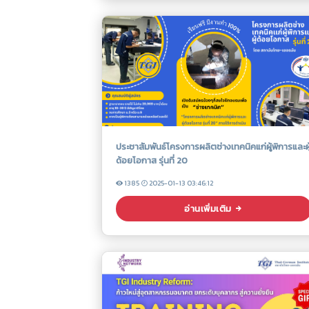
ประชาสัมพันธ์โครงการผลิตช่างเทคนิคแก่ผู้พิการและผู
ด้อยโอกาส รุ่นที่ 20
1385
2025-01-13 03:46:12
อ่านเพิ่มเติม