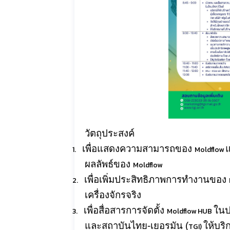
วัตถุประสงค์
เพื่อแสดงความสามารถของ
1.
Moldflow
ผลลัพธ์ของ
Moldflow
เพื่อเพิ่มประสิทธิภาพการทำงานของ
2.
เครื่องจักรจริง
เพื่อสื่อสารการจัดตั้ง
ในป
3.
Moldflow HUB
และสถาบันไทย-เยอรมัน (
ให้บร
TGI)