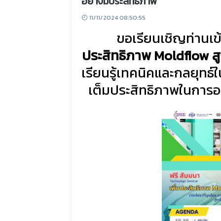
อย่างมีประสิทธิภาพ"
11/11/2024 08:50:55
ขอเรียนเชิญท่านเข
ประสิทธิภาพ Moldflow ส
เรียนรู้เทคนิคและกลยุทธ
เต็มประสิทธิภาพในการ