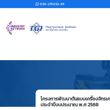
038-215033-39
โครงการพัฒนาต้นแบบเครื่องจักรเคร
ประจำปีงบประมาณ พ.ศ 2568