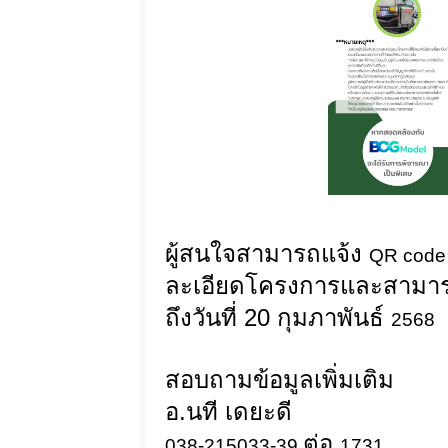
ผู้สนใจสามารถแจ้ง
QR cod
ละเอียดโครงการและสามารถยื
ถึงวันที่
20 กุมภาพันธ์
2568
สอบถามข้อมูลเพิ่มเติม
อ
.
นที
เดยะดี
ต่อ
038-215033-39
1731