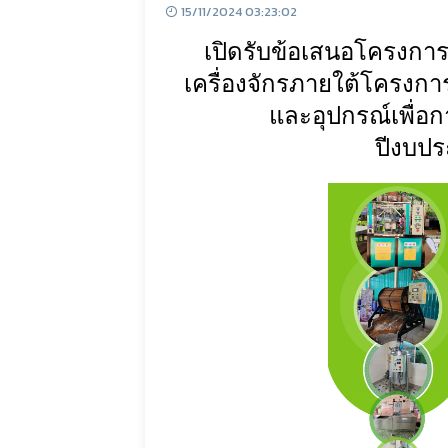
15/11/2024 03:23:02
เปิดรับข้อเสนอโครงการ
เครื่องจักรภายใต้โครงการ
และอุปกรณ์เพื่อ
ปีงบป