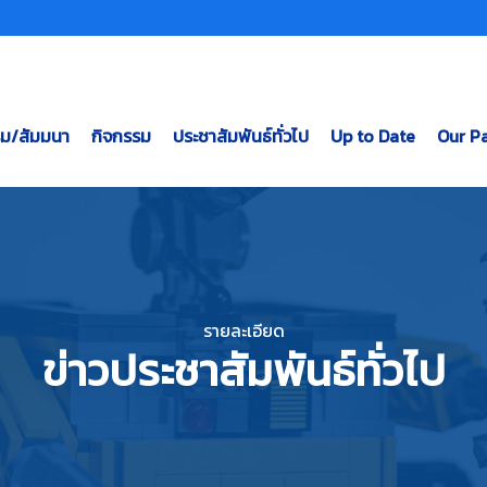
รม/สัมมนา
กิจกรรม
ประชาสัมพันธ์ทั่วไป
Up to Date
Our Pa
รายละเอียด
ข่าวประชาสัมพันธ์ทั่วไป