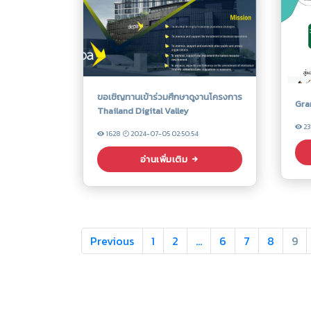
ขอเชิญทานเข้าร่วมศึกษาดูงานโครงการ
Gra
Thailand Digital Valley
23
1628
2024-07-05 02:50:54
อ่านเพิ่มเติม
Previous
1
2
…
6
7
8
9