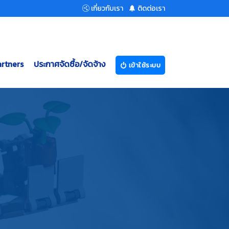
เกี่ยวกับเรา
ติดต่อเรา
rtners
ประกาศจัดซื้อ/จัดจ้าง
เข้าใช้ระบบ