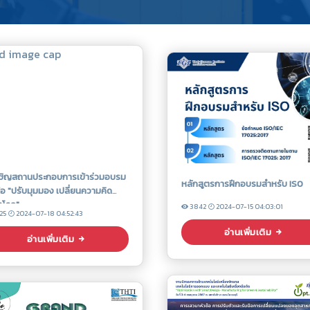
ชิญสถานประกอบการเข้าร่วมอบรม
หลักสูตรการฝึกอบรมสำหรับ ISO
้อ "ปรับมุมมอง เปลี่ยนความคิด
ตโรค"
3842
2024-07-15 04:03:01
25
2024-07-18 04:52:43
อ่านเพิ่มเติม
อ่านเพิ่มเติม