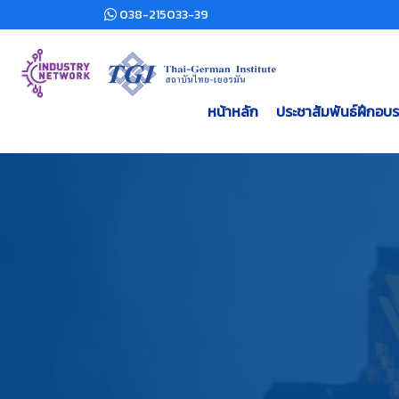
038-215033-39
หน้าหลัก
ประชาสัมพันธ์ฝึกอบ