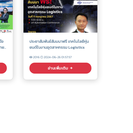
มือ
ประชาสัมพันธ์สัมมนาฟรี เทคโนโลยีหุ่น
ไทย
ยนต์ในงานอุตสาหกรรม Logistics
2016
2024-06-26 01:57:57
อ่านเพิ่มเติม