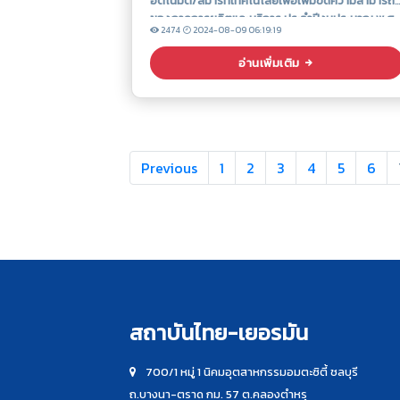
อัตโนมัติ/สมาร์ทเทคโนโลยีเพื่อเพิ่มขีดความสามารถ
ของภาคการผลิตและบริการ ประจำปีงบประมาณ พ.ศ.
2474
2024-08-09 06:19:19
2567 ระยะที่ 2
อ่านเพิ่มเติม
Previous
1
2
3
4
5
6
สถาบันไทย-เยอรมัน
700/1 หมู่ 1 นิคมอุตสาหกรรมอมตะซิตี้ ชลบุรี
ถ.บางนา-ตราด กม. 57 ต.คลองตำหรุ