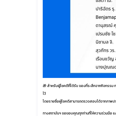
🎁 สำหรับผู้โชคดีที่ได้รับ
ของที่ระลึกจากกิจกรรม
ท
ไว้
โดยรายชื่อผู้โชคดีสามารถตรวจสอบได้จากภาพป
ทางสถาบันฯ ขอขอบคุณทุกท่านที่ให้ความร่วมมือ