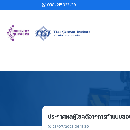
038-215033-39
ประกาศผลผู้โชคดีจากการทำแบบสอ
23/07/2025 06:15:39