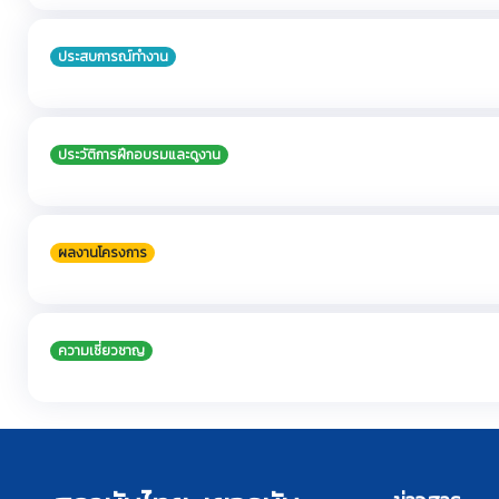
ประสบการณ์ทำงาน
ประวัติการฝึกอบรมและดูงาน
ผลงานโครงการ
ความเชี่ยวชาญ