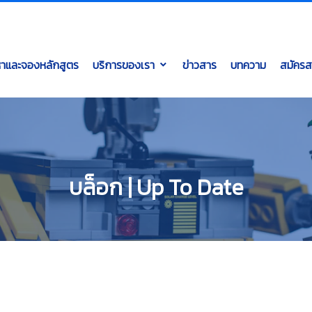
หาและจองหลักสูตร
บริการของเรา
ข่าวสาร
บทความ
สมัครส
บล็อก | Up To Date