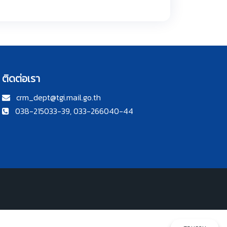
ติดต่อเรา
crm_dept@tgi.mail.go.th
038-215033-39, 033-266040-44