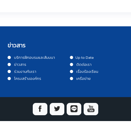
ข่าวสาร
บริการฝึกอบรมและสัมมนา
Up to Date
ข่าวสาร
ติดต่อเรา
ร่วมงานกับเรา
เรื่องร้องเรียน
โครงสร้างองค์กร
เครือข่าย