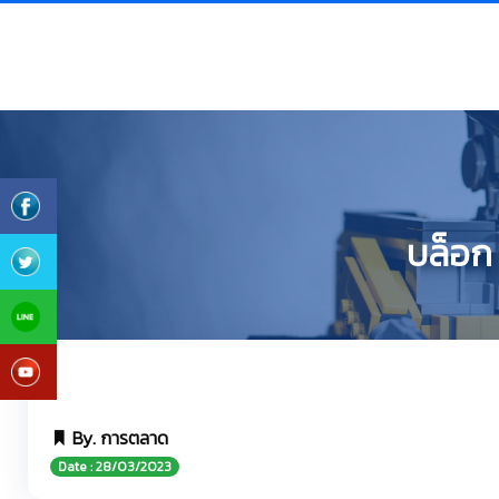
บล็อก
By. การตลาด
Date : 28/03/2023