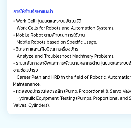
การให้คำปรึกษาแนะนำ
• Work Cell หุ่นยนต์และระบบอัตโนมัติ
Work Cells for Robots and Automation Systems.
• Mobile Robot ตามลักษณะการใช้งาน
Mobile Robots based on Specific Usage.
• วิเคราะห์และแก้ไขปัญหาเครื่องจักร
Analyze and Troubleshoot Machinery Problems.
• ระบบเส้นทางอาชีพและการพัฒนาบุคลากรด้านหุ่นยนต์และระบบอั
งานซ่อมบำรุง
Career Path and HRD in the field of Robotic, Automatio
Maintenance.
• ทดสอบอุปกรณ์ไฮดรอลิก (Pump, Proportional & Servo Valve
Hydraulic Equipment Testing (Pumps, Proportional and 
Valves, Cylinders).