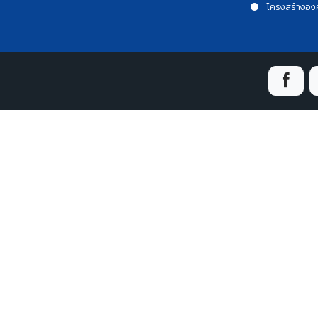
โครงสร้างอง