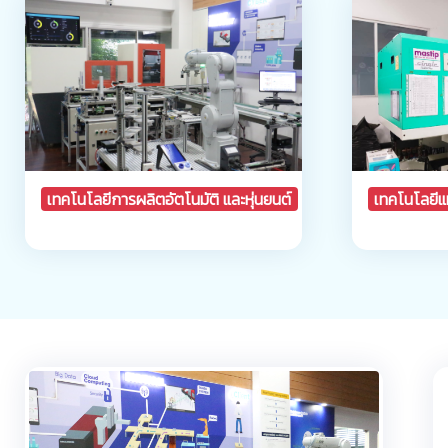
เทคโนโลยีการผลิตอัตโนมัติ และหุ่นยนต์
เทคโนโลยีแ