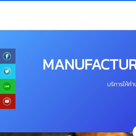
MANUFACTUR
บริการให้ค