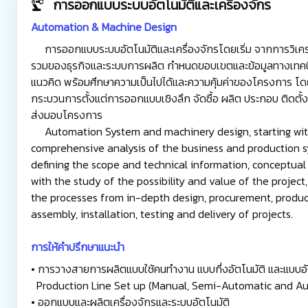
การออกแบบระบบอัตโนมัติและเครื่องจักร
Automation & Machine Design
การออกแบบระบบอัตโนมัติและเครื่องจักรโดยเริ่ม จากการวิเค
รวมของธุรกิจและระบบการผลิต กำหนดขอบเขตและข้อมูลทางเทค
แนวคิด พร้อมศึกษาความเป็นไปได้และความคุ้มค่าของโครงการ โ
กระบวนการตั้งแต่การออกแบบเชิงลึก จัดซื้อ ผลิต ประกอบ ติดตั
ส่งมอบโครงการ
Automation System and machinery design, starting wit
comprehensive analysis of the business and production s
defining the scope and technical information, conceptual
with the study of the possibility and value of the project,
the processes from in-depth design, procurement, produc
assembly, installation, testing and delivery of projects.
การให้คำปรึกษาแนะนำ
• การวางสายการผลิตแบบใช้คนทำงาน แบบกึ่งอัตโนมัติ และแบบอั
Production Line Set up (Manual, Semi-Automatic and Au
• ออกแบบและผลิตเครื่องจักรและระบบอัตโนมัติ