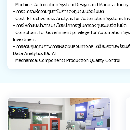
Machine, Automation System Design and Manufacturing
• การวิเคราะห์ความคุ้มค่าในการลงทุนระบบอัตโนมัติ
Cost-Effectiveness Analysis for Automation Systems In
• การให้คำแนะนำสิทธิประโยชน์ภาครัฐในการลงทุนระบบอัตโนมัติ
Consultant for Government privilege for Automation Sy
Investment
• การควบคุมคุณภาพการผลิตชิ้นส่วนทางกล เตรียมความพร้อมส
Data Analytics และ AI
Mechanical Components Production Quality Control