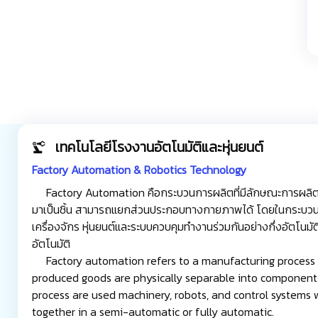
เทคโนโลยีโรงงานอัตโนมัติและหุ่นยนต์
Factory Automation & Robotics Technology
Factory Automation คือกระบวนการผลิตที่มีลักษณะการผลิตส
มาเป็นชิ้น สามารถแยกส่วนประกอบทางกายภาพได้ โดยในกระบวน
เครื่องจักร หุ่นยนต์และระบบควบคุมทำงานร่วมกันอย่างกึ่งอัตโนมัต
อัตโนมัติ
Factory automation refers to a manufacturing process
produced goods are physically separable into components.
process are used machinery, robots, and control systems 
together in a semi-automatic or fully automatic.