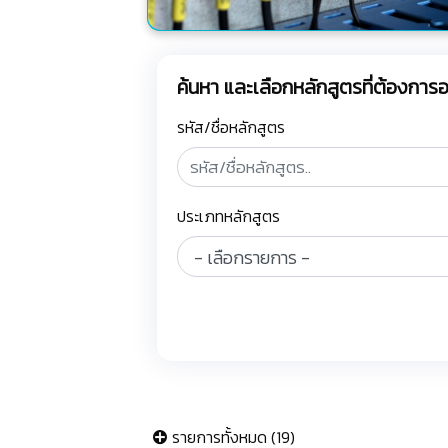
ค้นหา และเลือกหลักสูตรที่ต้องกา
รหัส/ชื่อหลักสูตร
ประเภทหลักสูตร
รายการทั้งหมด (19)