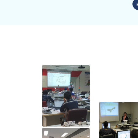
กับ สมาคมผู้ใช้ดิจิทัลไทย