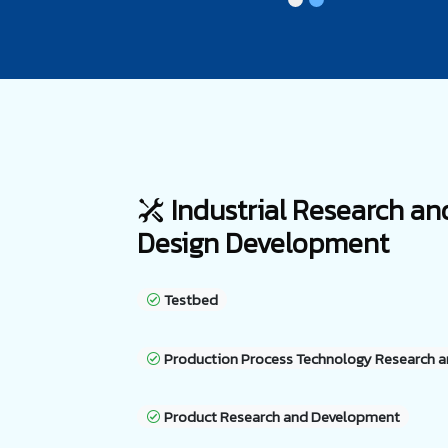
Industrial Research an
Design Development
Testbed
Production Process Technology Research 
Product Research and Development