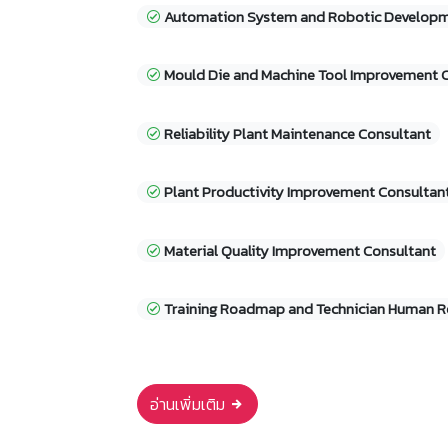
Automation System and Robotic Developm
Mould Die and Machine Tool Improvement 
Reliability Plant Maintenance Consultant
Plant Productivity Improvement Consultan
Material Quality Improvement Consultant
Training Roadmap and Technician Human R
อ่านเพิ่มเติม