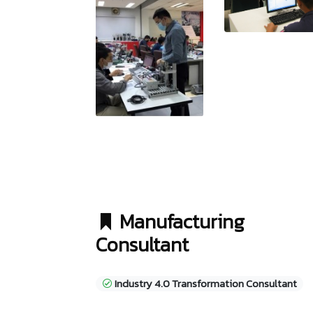
Manufacturing
Consultant
Industry 4.0 Transformation Consultant