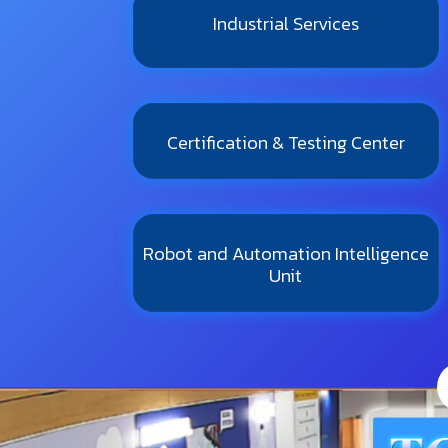
Industrial Services
Certification & Testing Center
Robot and Automation Intelligence
Unit