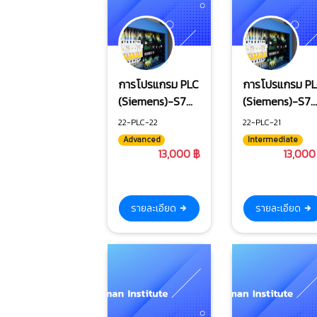
การโปรแกรม PLC
การโปรแกรม P
(Siemens)-S7
(Siemens)-S7
ระดับสูง
ระดับกลาง
22-PLC-22
22-PLC-21
(Closeloop
Advanced
Intermediate
Control)
13,000 ฿
13,000
รายละเอียด
รายละเอียด