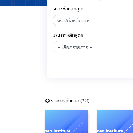
รหัส/ชื่อหลักสูตร
ประเภทหลักสูตร
รายการทั้งหมด (221)