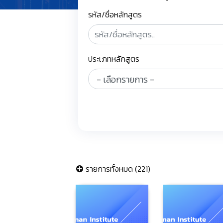
รหัส/ชื่อหลักสูตร
ประเภทหลักสูตร
รายการทั้งหมด (221)