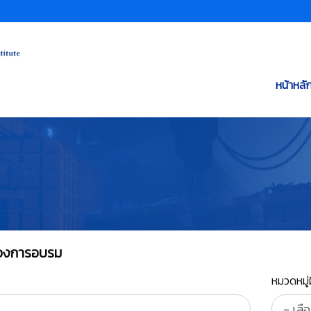
หน้าหลั
ต้องการอบรม
หมวดหมู