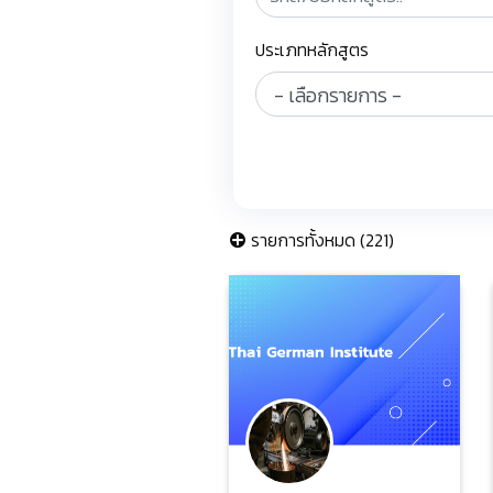
ประเภทหลักสูตร
รายการทั้งหมด (221)