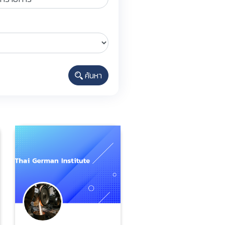
ค้นหา