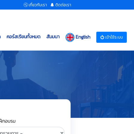
เกี่ยวกับเรา
ติดต่อเรา
ก
คอร์สเรียนทั้งหมด
สัมมนา
English
เข้าใช้ระบบ
่ฝึกอบรม