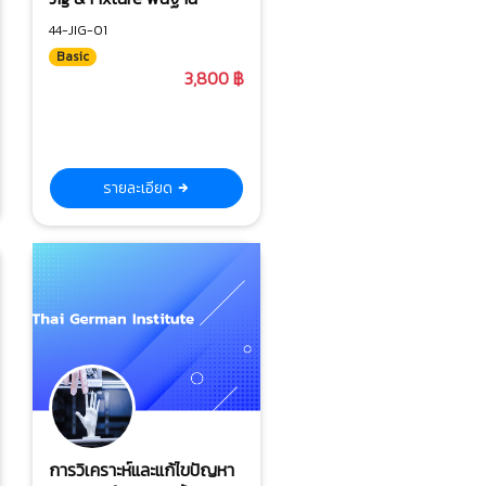
44-JIG-01
Basic
3,800 ฿
รายละเอียด
การวิเคราะห์และแก้ไขปัญหา