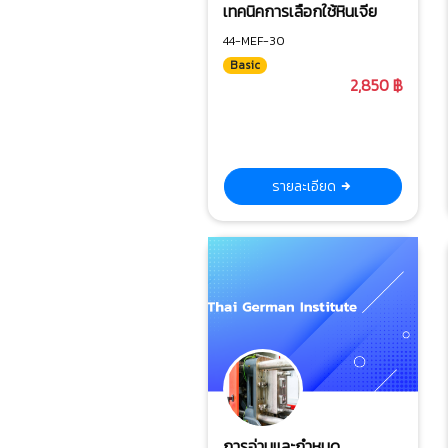
เทคนิคการเลือกใช้หินเจีย
44-MEF-30
Basic
2,850 ฿
รายละเอียด
การอ่านและกำหนด