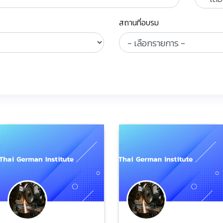
สถานที่อบรม